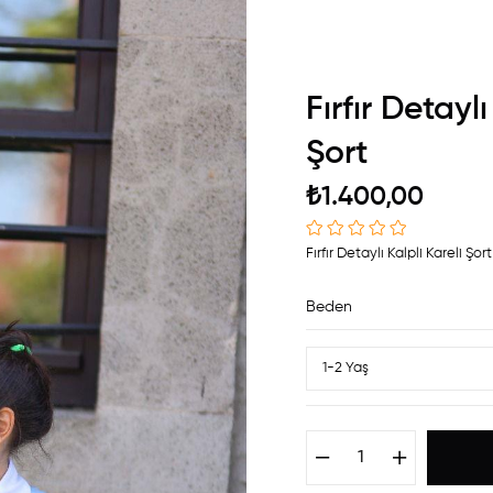
Fırfır Detaylı
Şort
₺1.400,00
Fırfır Detaylı Kalpli Kareli Şort
Beden